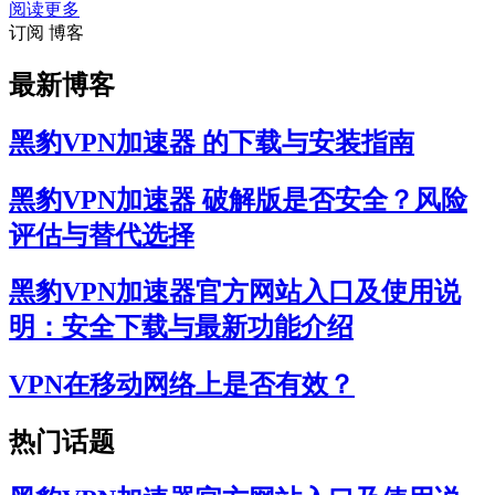
阅读更多
订阅 博客
最新博客
黑豹VPN加速器 的下载与安装指南
黑豹VPN加速器 破解版是否安全？风险
评估与替代选择
黑豹VPN加速器官方网站入口及使用说
明：安全下载与最新功能介绍
VPN在移动网络上是否有效？
热门话题