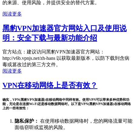
的来源、使用风险，并提供安全的替代方案。
阅读更多
黑豹VPN加速器官方网站入口及使用说
明：安全下载与最新功能介绍
官方站点：建议访问黑豹VPN加速器官方网站：
http://v6b.vpnjs.net/zh-hans 以获取最新版本，以防下载到含病
毒或篡改过的第三方文件。
阅读更多
VPN在移动网络上是否有效？
确实，VPN(黑豹VPN加速器)在移动网络中同样有效。使用VPN可以带来多种优势和功
能，无论是在连接Wi-Fi还是移动数据网络时。以下是VPN(黑豹VPN加速器)在移动网络
上的一些有效性：
隐私保护：
在使用移动数据网络时，您的网络流量可能
面临窃听或监视的风险。