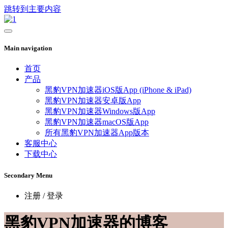
跳转到主要内容
Main navigation
首页
产品
黑豹VPN加速器iOS版App (iPhone & iPad)
黑豹VPN加速器安卓版App
黑豹VPN加速器Windows版App
黑豹VPN加速器macOS版App
所有黑豹VPN加速器App版本
客服中心
下载中心
Secondary Menu
注册 / 登录
黑豹VPN加速器的博客