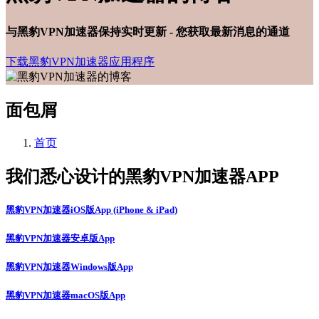
与黑豹VPN加速器保持实时更新 - 您获取最新消息的通道
下载黑豹VPN加速器应用程序
面包屑
首页
我们悉心设计的黑豹VPN加速器APP
黑豹VPN加速器iOS版App (iPhone & iPad)
黑豹VPN加速器安卓版App
黑豹VPN加速器Windows版App
黑豹VPN加速器macOS版App