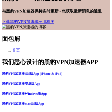
与黑豹VPN加速器保持实时更新 - 您获取最新消息的通道
下载黑豹VPN加速器应用程序
面包屑
首页
我们悉心设计的黑豹VPN加速器APP
黑豹VPN加速器iOS版App (iPhone & iPad)
黑豹VPN加速器安卓版App
黑豹VPN加速器Windows版App
黑豹VPN加速器macOS版App