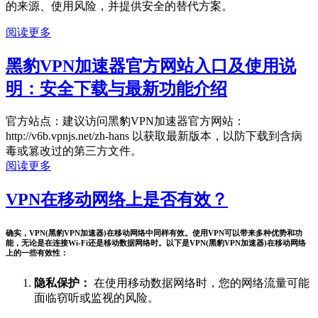
的来源、使用风险，并提供安全的替代方案。
阅读更多
黑豹VPN加速器官方网站入口及使用说
明：安全下载与最新功能介绍
官方站点：建议访问黑豹VPN加速器官方网站：
http://v6b.vpnjs.net/zh-hans 以获取最新版本，以防下载到含病
毒或篡改过的第三方文件。
阅读更多
VPN在移动网络上是否有效？
确实，VPN(黑豹VPN加速器)在移动网络中同样有效。使用VPN可以带来多种优势和功
能，无论是在连接Wi-Fi还是移动数据网络时。以下是VPN(黑豹VPN加速器)在移动网络
上的一些有效性：
隐私保护：
在使用移动数据网络时，您的网络流量可能
面临窃听或监视的风险。