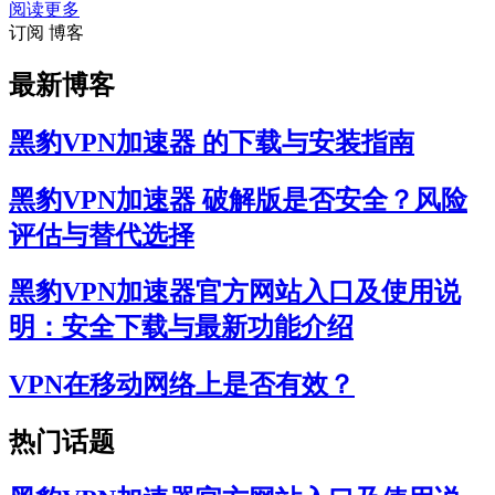
阅读更多
订阅 博客
最新博客
黑豹VPN加速器 的下载与安装指南
黑豹VPN加速器 破解版是否安全？风险
评估与替代选择
黑豹VPN加速器官方网站入口及使用说
明：安全下载与最新功能介绍
VPN在移动网络上是否有效？
热门话题