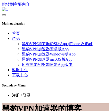
跳转到主要内容
Main navigation
首页
产品
黑豹VPN加速器iOS版App (iPhone & iPad)
黑豹VPN加速器安卓版App
黑豹VPN加速器Windows版App
黑豹VPN加速器macOS版App
所有黑豹VPN加速器App版本
客服中心
下载中心
Secondary Menu
注册 / 登录
黑豹VPN加速器的博客