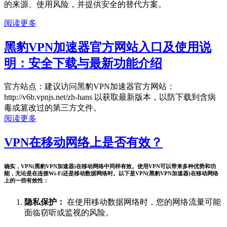
的来源、使用风险，并提供安全的替代方案。
阅读更多
黑豹VPN加速器官方网站入口及使用说
明：安全下载与最新功能介绍
官方站点：建议访问黑豹VPN加速器官方网站：
http://v6b.vpnjs.net/zh-hans 以获取最新版本，以防下载到含病
毒或篡改过的第三方文件。
阅读更多
VPN在移动网络上是否有效？
确实，VPN(黑豹VPN加速器)在移动网络中同样有效。使用VPN可以带来多种优势和功
能，无论是在连接Wi-Fi还是移动数据网络时。以下是VPN(黑豹VPN加速器)在移动网络
上的一些有效性：
隐私保护：
在使用移动数据网络时，您的网络流量可能
面临窃听或监视的风险。