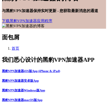
与黑豹VPN加速器保持实时更新 - 您获取最新消息的通道
下载黑豹VPN加速器应用程序
面包屑
首页
我们悉心设计的黑豹VPN加速器APP
黑豹VPN加速器iOS版App (iPhone & iPad)
黑豹VPN加速器安卓版App
黑豹VPN加速器Windows版App
黑豹VPN加速器macOS版App