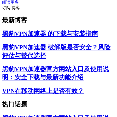
阅读更多
订阅 博客
最新博客
黑豹VPN加速器 的下载与安装指南
黑豹VPN加速器 破解版是否安全？风险
评估与替代选择
黑豹VPN加速器官方网站入口及使用说
明：安全下载与最新功能介绍
VPN在移动网络上是否有效？
热门话题