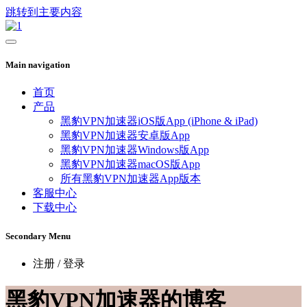
跳转到主要内容
Main navigation
首页
产品
黑豹VPN加速器iOS版App (iPhone & iPad)
黑豹VPN加速器安卓版App
黑豹VPN加速器Windows版App
黑豹VPN加速器macOS版App
所有黑豹VPN加速器App版本
客服中心
下载中心
Secondary Menu
注册 / 登录
黑豹VPN加速器的博客