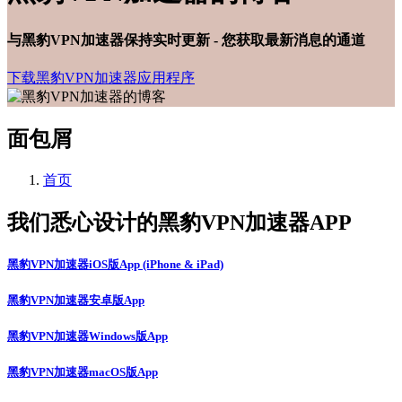
与黑豹VPN加速器保持实时更新 - 您获取最新消息的通道
下载黑豹VPN加速器应用程序
面包屑
首页
我们悉心设计的黑豹VPN加速器APP
黑豹VPN加速器iOS版App (iPhone & iPad)
黑豹VPN加速器安卓版App
黑豹VPN加速器Windows版App
黑豹VPN加速器macOS版App