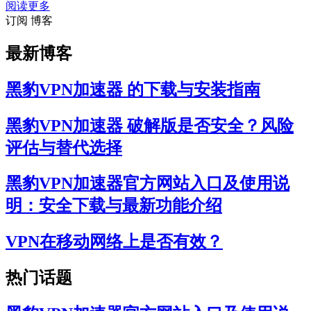
阅读更多
订阅 博客
最新博客
黑豹VPN加速器 的下载与安装指南
黑豹VPN加速器 破解版是否安全？风险
评估与替代选择
黑豹VPN加速器官方网站入口及使用说
明：安全下载与最新功能介绍
VPN在移动网络上是否有效？
热门话题