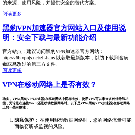
的来源、使用风险，并提供安全的替代方案。
阅读更多
黑豹VPN加速器官方网站入口及使用说
明：安全下载与最新功能介绍
官方站点：建议访问黑豹VPN加速器官方网站：
http://v6b.vpnjs.net/zh-hans 以获取最新版本，以防下载到含病
毒或篡改过的第三方文件。
阅读更多
VPN在移动网络上是否有效？
确实，VPN(黑豹VPN加速器)在移动网络中同样有效。使用VPN可以带来多种优势和功
能，无论是在连接Wi-Fi还是移动数据网络时。以下是VPN(黑豹VPN加速器)在移动网络
上的一些有效性：
隐私保护：
在使用移动数据网络时，您的网络流量可能
面临窃听或监视的风险。